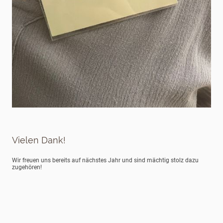
Vielen Dank!
Wir freuen uns bereits auf nächstes Jahr und sind mächtig stolz dazu
zugehören!