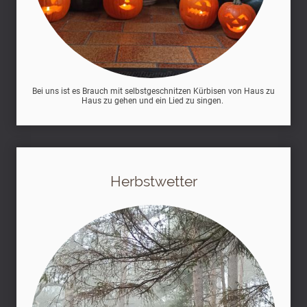
Bei uns ist es Brauch mit selbstgeschnitzen Kürbisen von Haus zu
Haus zu gehen und ein Lied zu singen.
Herbstwetter