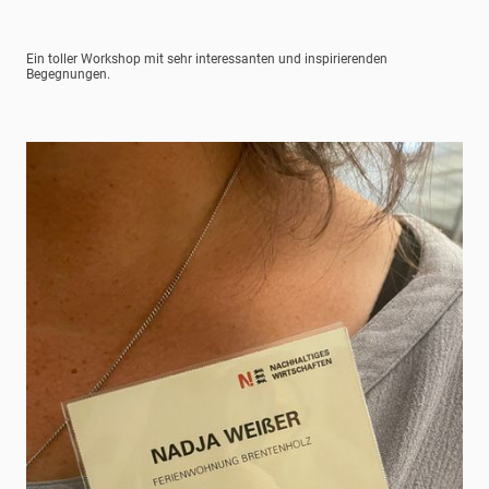
Ein toller Workshop mit sehr interessanten und inspirierenden
Begegnungen.