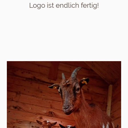
Logo ist endlich fertig!