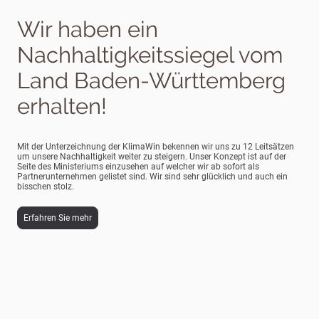
Wir haben ein
Nachhaltigkeitssiegel vom
Land Baden-Württemberg
erhalten!
Mit der Unterzeichnung der KlimaWin bekennen wir uns zu 12 Leitsätzen
um unsere Nachhaltigkeit weiter zu steigern. Unser Konzept ist auf der
Seite des Ministeriums einzusehen auf welcher wir ab sofort als
Partnerunternehmen gelistet sind. Wir sind sehr glücklich und auch ein
bisschen stolz.
Erfahren Sie mehr