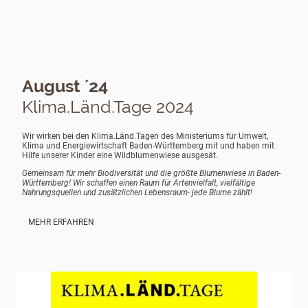
August ´24
Klima.Länd.Tage 2024
Wir wirken bei den Klima.Länd.Tagen des Ministeriums für Umwelt,
Klima und Energiewirtschaft Baden-Württemberg mit und haben mit
Hilfe unserer Kinder eine Wildblumenwiese ausgesät.
Gemeinsam für mehr Biodiversität und die größte Blumenwiese in Baden-
Württemberg! Wir schaffen einen Raum für Artenvielfalt, vielfältige
Nahrungsquellen und zusätzlichen Lebensraum- jede Blume zählt!
MEHR ERFAHREN