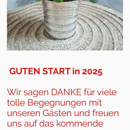
GUTEN START in 2025
Wir sagen DANKE für viele
tolle Begegnungen mit
unseren Gästen und freuen
uns auf das kommende