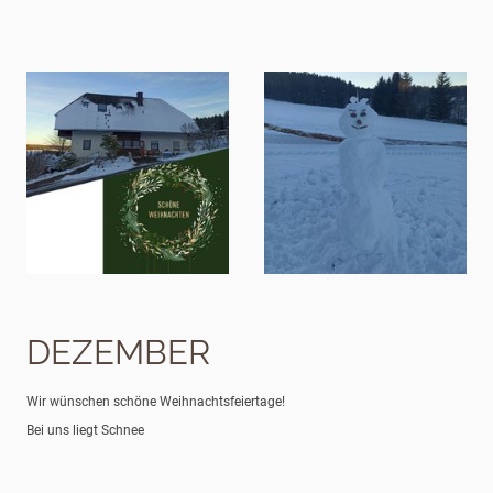
DEZEMBER
Wir wünschen schöne Weihnachtsfeiertage!
Bei uns liegt Schnee