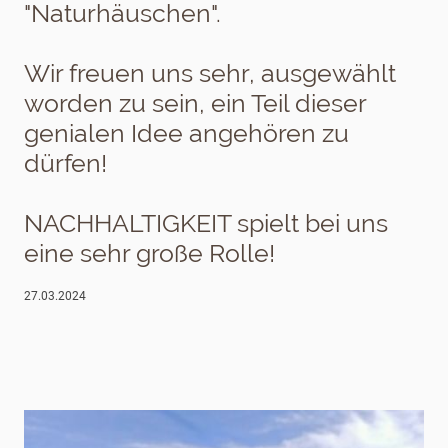
"Naturhäuschen".
Wir freuen uns sehr, ausgewählt
worden zu sein, ein Teil dieser
genialen Idee angehören zu
dürfen!
NACHHALTIGKEIT spielt bei uns
eine sehr große Rolle!
27.03.2024