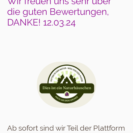
Wir freuen uns sehr über
die guten Bewertungen,
DANKE! 12.03.24
Ab sofort sind wir Teil der Plattform