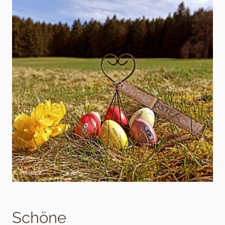
Schöne