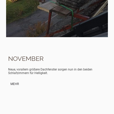
NOVEMBER
Neue, vorallem größere Dachfenster sorgen nun in den beiden
Schlafzimmern für Helligkeit.
MEHR