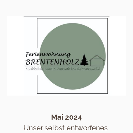
Mai 2024
Unser selbst entworfenes