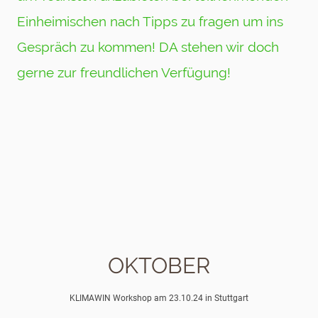
Einheimischen nach Tipps zu fragen um ins
Gespräch zu kommen! DA stehen wir doch
gerne zur freundlichen Verfügung!
OKTOBER
KLIMAWIN Workshop am 23.10.24 in Stuttgart