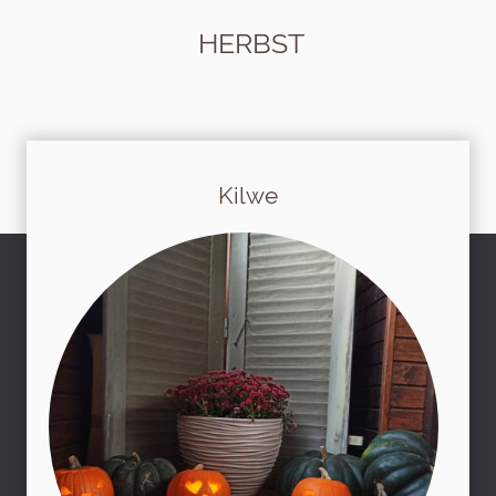
HERBST
Kilwe