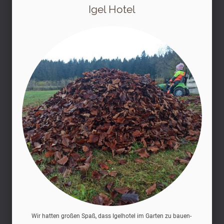
Igel Hotel
Wir hatten großen Spaß, dass Igelhotel im Garten zu bauen-