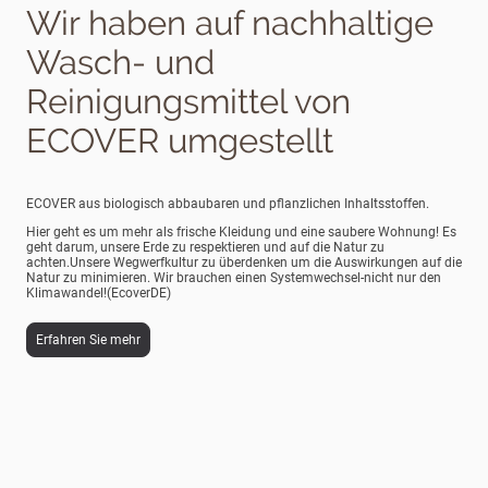
Wir haben auf nachhaltige
Wasch- und
Reinigungsmittel von
ECOVER umgestellt
ECOVER aus biologisch abbaubaren und pflanzlichen Inhaltsstoffen.
Hier geht es um mehr als frische Kleidung und eine saubere Wohnung! Es
geht darum, unsere Erde zu respektieren und auf die Natur zu
achten.Unsere Wegwerfkultur zu überdenken um die Auswirkungen auf die
Natur zu minimieren. Wir brauchen einen Systemwechsel-nicht nur den
Klimawandel!(EcoverDE)
Erfahren Sie mehr