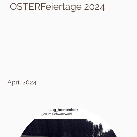
OSTERFeiertage 2024
April 2024