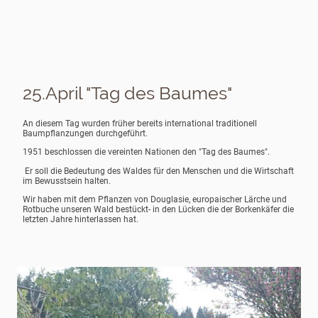
25.April "Tag des Baumes"
An diesem Tag wurden früher bereits international traditionell
Baumpflanzungen durchgeführt.
1951 beschlossen die vereinten Nationen den "Tag des Baumes".
Er soll die Bedeutung des Waldes für den Menschen und die Wirtschaft
im Bewusstsein halten.
Wir haben mit dem Pflanzen von Douglasie, europaischer Lärche und
Rotbuche unseren Wald bestückt- in den Lücken die der Borkenkäfer die
letzten Jahre hinterlassen hat.